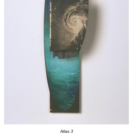
Atlas 3